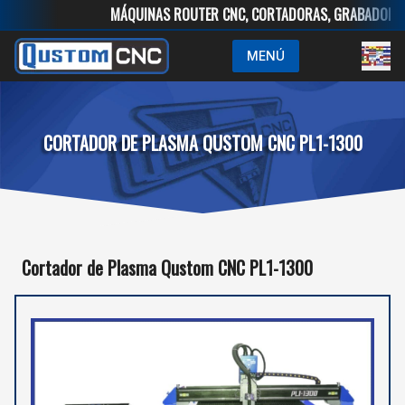
MÁQUINAS ROUTER CNC, CORTADORAS, GRABADORAS, CORT
MENÚ
CORTADOR DE PLASMA QUSTOM CNC PL1-1300
Cortador de Plasma Qustom CNC PL1-1300