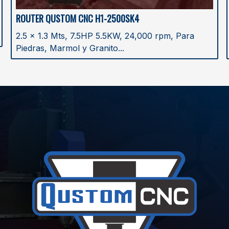
ROUTER QUSTOM CNC H1-2500SK4
2.5 x 1.3 Mts, 7.5HP 5.5KW, 24,000 rpm, Para
Piedras, Marmol y Granito...