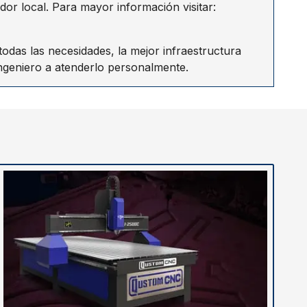
dor local. Para mayor información visitar:
das las necesidades, la mejor infraestructura
ngeniero a atenderlo personalmente.