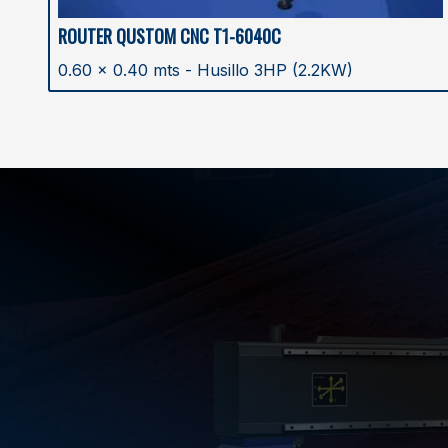
ROUTER QUSTOM CNC T1-6040C
0.60 x 0.40 mts - Husillo 3HP (2.2KW)