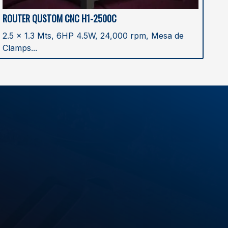
ROUTER QUSTOM CNC H1-2500C
2.5 x 1.3 Mts, 6HP 4.5W, 24,000 rpm, Mesa de
Clamps...