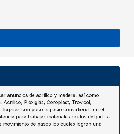
 anuncios de acrílico y madera, así como
Acrílico, Plexiglás, Coroplast, Trovicel,
 lugares con poco espacio convirtiendo en el
encia para trabajar materiales rígidos delgados o
e movimiento de pasos los cuales logran una