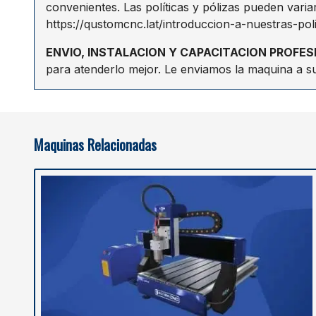
convenientes. Las políticas y pólizas pueden varia
https://qustomcnc.lat/introduccion-a-nuestras-poli
ENVIO, INSTALACION Y CAPACITACION PROFES
para atenderlo mejor. Le enviamos la maquina a s
Maquinas Relacionadas